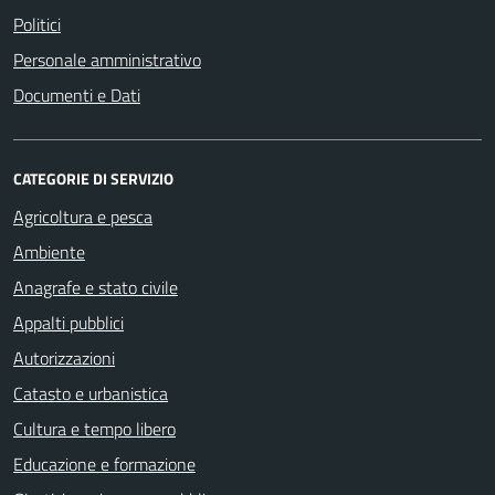
Politici
Personale amministrativo
Documenti e Dati
CATEGORIE DI SERVIZIO
Agricoltura e pesca
Ambiente
Anagrafe e stato civile
Appalti pubblici
Autorizzazioni
Catasto e urbanistica
Cultura e tempo libero
Educazione e formazione