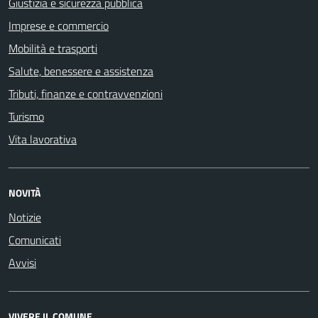
Giustizia e sicurezza pubblica
Imprese e commercio
Mobilità e trasporti
Salute, benessere e assistenza
Tributi, finanze e contravvenzioni
Turismo
Vita lavorativa
NOVITÀ
Notizie
Comunicati
Avvisi
VIVERE IL COMUNE