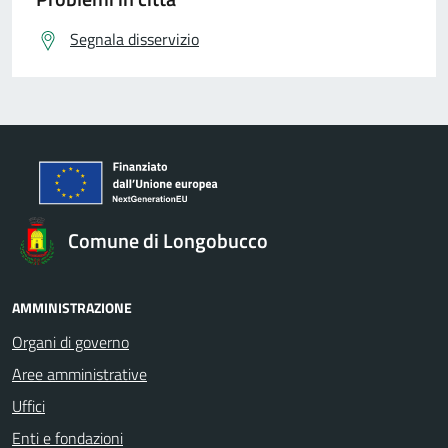
Segnala disservizio
Comune di Longobucco
AMMINISTRAZIONE
Organi di governo
Aree amministrative
Uffici
Enti e fondazioni