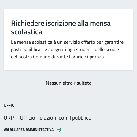
Richiedere iscrizione alla mensa
scolastica
La mensa scolastica è un servizio offerto per garantire
pasti equilibrati e adeguati agli studenti delle scuole
del nostro Comune durante l'orario di pranzo.
Nessun altro risultato
UFFICI
URP – Ufficio Relazioni con il pubblico
VAI ALL’AREA AMMINISTRATIVA