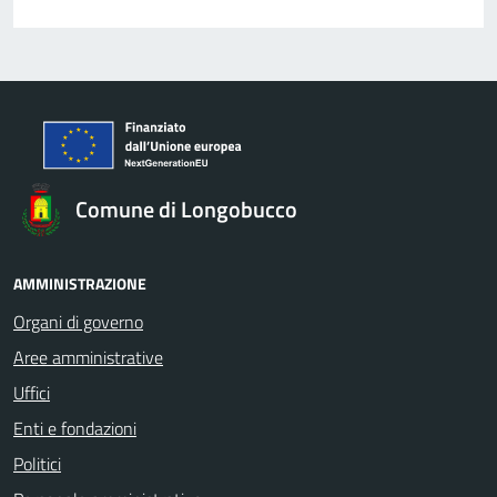
Comune di Longobucco
AMMINISTRAZIONE
Organi di governo
Aree amministrative
Uffici
Enti e fondazioni
Politici