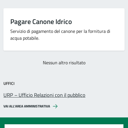
Pagare Canone Idrico
Servizio di pagamento del canone per la fornitura di
acqua potabile.
Nessun altro risultato
UFFICI
URP – Ufficio Relazioni con il pubblico
VAI ALL’AREA AMMINISTRATIVA