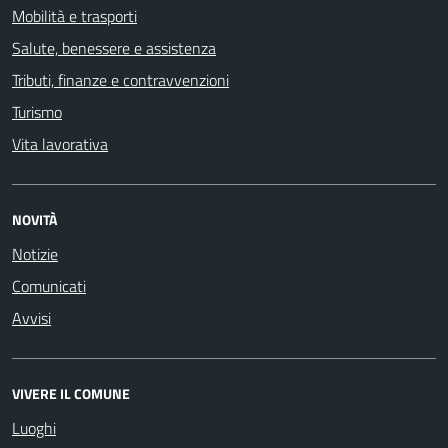
Mobilità e trasporti
Salute, benessere e assistenza
Tributi, finanze e contravvenzioni
Turismo
Vita lavorativa
NOVITÀ
Notizie
Comunicati
Avvisi
VIVERE IL COMUNE
Luoghi