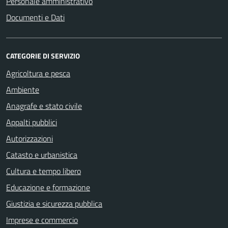
Personale amministrativo
Documenti e Dati
CATEGORIE DI SERVIZIO
Agricoltura e pesca
Ambiente
Anagrafe e stato civile
Appalti pubblici
Autorizzazioni
Catasto e urbanistica
Cultura e tempo libero
Educazione e formazione
Giustizia e sicurezza pubblica
Imprese e commercio