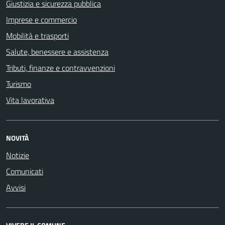
Giustizia e sicurezza pubblica
Imprese e commercio
Mobilità e trasporti
Salute, benessere e assistenza
Tributi, finanze e contravvenzioni
Turismo
Vita lavorativa
NOVITÀ
Notizie
Comunicati
Avvisi