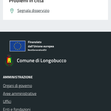
Problemi in città
Segnala disservizio
Comune di Longobucco
AMMINISTRAZIONE
Organi di governo
Aree amministrative
Uffici
Enti e fondazioni