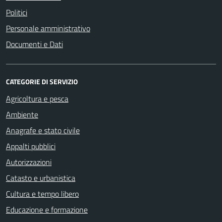
Politici
Personale amministrativo
Documenti e Dati
CATEGORIE DI SERVIZIO
Agricoltura e pesca
Ambiente
Anagrafe e stato civile
Appalti pubblici
Autorizzazioni
Catasto e urbanistica
Cultura e tempo libero
Educazione e formazione