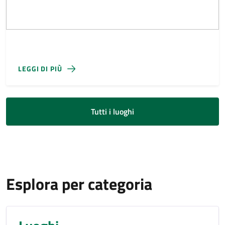
LEGGI DI PIÙ
Tutti i luoghi
Esplora per categoria