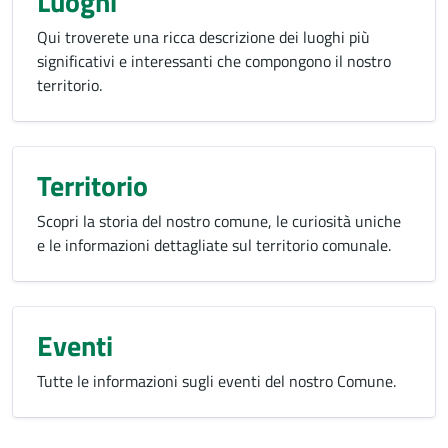
Luoghi
Qui troverete una ricca descrizione dei luoghi più
significativi e interessanti che compongono il nostro
territorio.
Territorio
Scopri la storia del nostro comune, le curiosità uniche
e le informazioni dettagliate sul territorio comunale.
Eventi
Tutte le informazioni sugli eventi del nostro Comune.