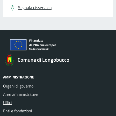
Segnala disservizio
Comune di Longobucco
AMMINISTRAZIONE
Organi di governo
Aree amministrative
Uffici
Enti e fondazioni