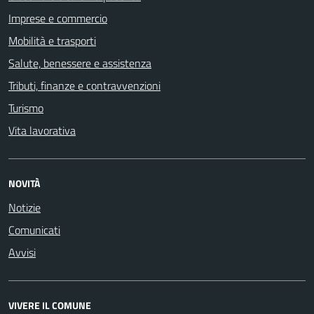
Imprese e commercio
Mobilità e trasporti
Salute, benessere e assistenza
Tributi, finanze e contravvenzioni
Turismo
Vita lavorativa
NOVITÀ
Notizie
Comunicati
Avvisi
VIVERE IL COMUNE