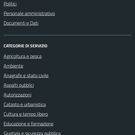
Politici
Personale amministrativo
Documenti e Dati
CATEGORIE DI SERVIZIO
Agricoltura e pesca
Ambiente
Anagrafe e stato civile
Appalti pubblici
Autorizzazioni
Catasto e urbanistica
Cultura e tempo libero
Educazione e formazione
Giustizia e sicurezza pubblica