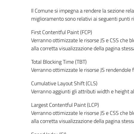
Il Comune si impegna a rendere la sezione relativ
miglioramento sono relativi ai seguenti punti r
First Contentful Paint (FCP)
Verranno ottimizzate le risorse JS e CSS che b
alla corretta visualizzazione della pagina stess
Total Blocking Time (TBT)
Verranno ottimizzate le risorse JS rendendole 
Cumulative Layout Shift (CLS)
Verranno aggiunti gli attributi width e height a
Largest Contentful Paint (LCP)
Verranno ottimizzate le risorse JS e CSS che b
alla corretta visualizzazione della pagina stess