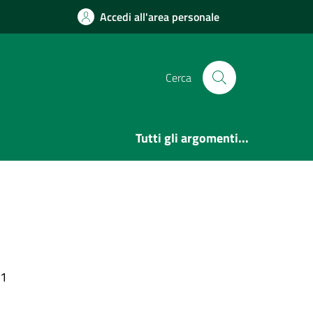
Accedi all'area personale
Cerca
Tutti gli argomenti...
.1