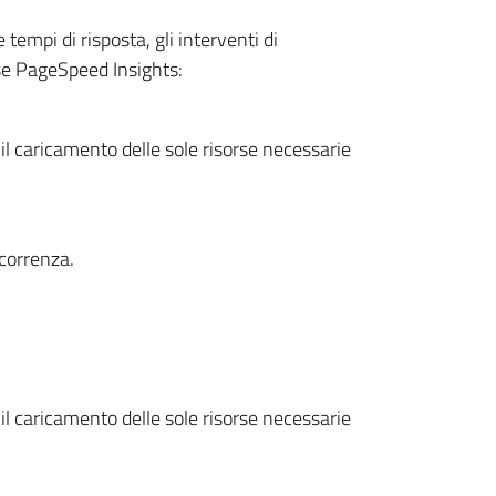
tempi di risposta, gli interventi di
use PageSpeed Insights:
il caricamento delle sole risorse necessarie
correnza.
il caricamento delle sole risorse necessarie