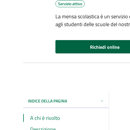
Servizio attivo
La mensa scolastica è un servizio o
agli studenti delle scuole del nos
Richiedi online
INDICE DELLA PAGINA
A chi è rivolto
Descrizione