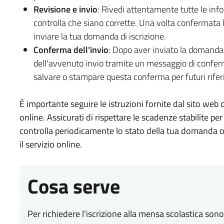
Revisione e invio
: Rivedi attentamente tutte le info
controlla che siano corrette. Una volta confermata la
inviare la tua domanda di iscrizione.
Conferma dell'invio
: Dopo aver inviato la domanda 
dell'avvenuto invio tramite un messaggio di conferm
salvare o stampare questa conferma per futuri rifer
È importante seguire le istruzioni fornite dal sito web
online. Assicurati di rispettare le scadenze stabilite p
controlla periodicamente lo stato della tua domanda 
il servizio online.
Cosa serve
Per richiedere l'iscrizione alla mensa scolastica sono