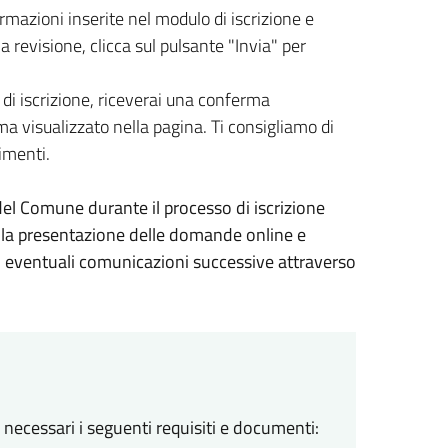
rmazioni inserite nel modulo di iscrizione e
 revisione, clicca sul pulsante "Invia" per
di iscrizione, riceverai una conferma
a visualizzato nella pagina. Ti consigliamo di
imenti.
 del Comune durante il processo di iscrizione
er la presentazione delle domande online e
o eventuali comunicazioni successive attraverso
 necessari i seguenti requisiti e documenti: