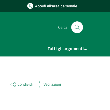
Accedi all'area personale
Cerca
Tutti gli argomenti...
Condividi
Vedi azioni