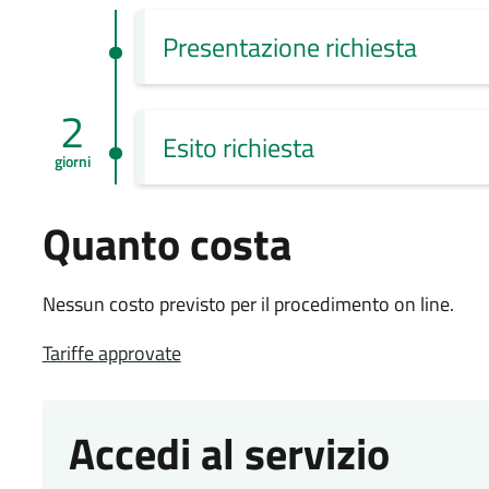
Presentazione richiesta
2
Esito richiesta
giorni
Quanto costa
Nessun costo previsto per il procedimento on line.
Tariffe approvate
Accedi al servizio