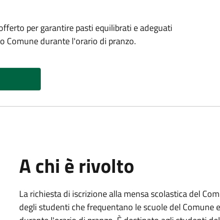
fferto per garantire pasti equilibrati e adeguati
tro Comune durante l'orario di pranzo.
A chi è rivolto
La richiesta di iscrizione alla mensa scolastica del Com
degli studenti che frequentano le scuole del Comune e