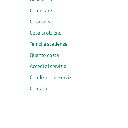
Come fare
Cosa serve
Cosa si ottiene
Tempi e scadenze
Quanto costa
Accedi al servizio
Condizioni di servizio
Contatti