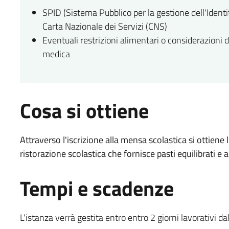
SPID (Sistema Pubblico per la gestione dell'Identità
Carta Nazionale dei Servizi (CNS)
Eventuali restrizioni alimentari o considerazioni d
medica
Cosa si ottiene
Attraverso l'iscrizione alla mensa scolastica si ottiene 
ristorazione scolastica che fornisce pasti equilibrati e 
Tempi e scadenze
L'istanza verrà gestita entro entro 2 giorni lavorativi da