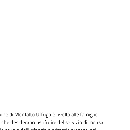
une di Montalto Uffugo è rivolta alle famiglie
 che desiderano usufruire del servizio di mensa