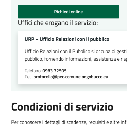
Richiedi online
Uffici che erogano il servizio:
URP – Ufficio Relazioni con il pubblico
Ufficio Relazioni con il Pubblico si occupa di gesti
pubblico, fornendo informazioni, assistenza e rispo
Telefono:
0983 72505
Pec:
protocollo@pec.comunelongobucco.eu
Condizioni di servizio
Per conoscere i dettagli di scadenze, requisiti e altre in