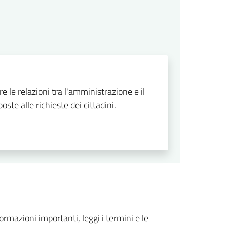
re le relazioni tra l'amministrazione e il
ste alle richieste dei cittadini.
formazioni importanti, leggi i termini e le