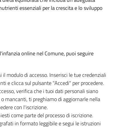
nutrienti essenziali per la crescita e lo sviluppo
ll'infanzia online nel Comune, puoi seguire
 il modulo di accesso. Inserisci le tue credenziali
i e clicca sul pulsante "Accedi" per procedere.
cesso, verifica che i tuoi dati personali siano
e o mancanti, ti preghiamo di aggiornarle nella
edere con l'iscrizione.
hiesti come parte del processo di iscrizione.
afati in formato leggibile e segui le istruzioni