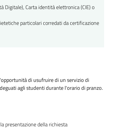
 Digitale), Carta identità elettronica (CIE) o
ietetiche particolari corredati da certificazione
l'opportunità di usufruire di un servizio di
adeguati agli studenti durante l'orario di pranzo.
lla presentazione della richiesta