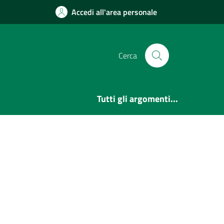
Accedi all'area personale
Cerca
Tutti gli argomenti...