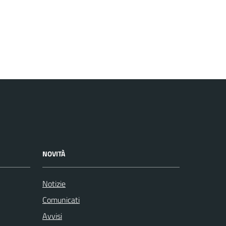
NOVITÀ
Notizie
Comunicati
Avvisi