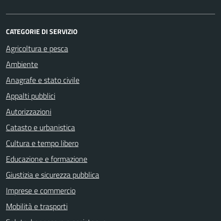
CATEGORIE DI SERVIZIO
Agricoltura e pesca
Ambiente
Anagrafe e stato civile
Appalti pubblici
Autorizzazioni
Catasto e urbanistica
Cultura e tempo libero
Educazione e formazione
Giustizia e sicurezza pubblica
Imprese e commercio
Mobilità e trasporti