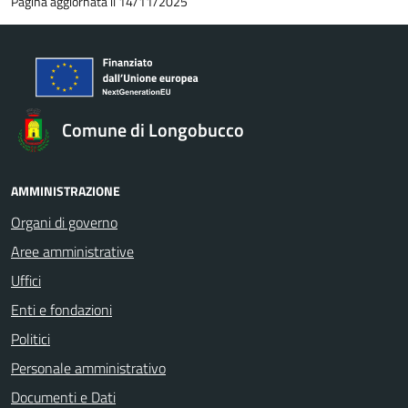
Pagina aggiornata il 14/11/2025
Comune di Longobucco
AMMINISTRAZIONE
Organi di governo
Aree amministrative
Uffici
Enti e fondazioni
Politici
Personale amministrativo
Documenti e Dati