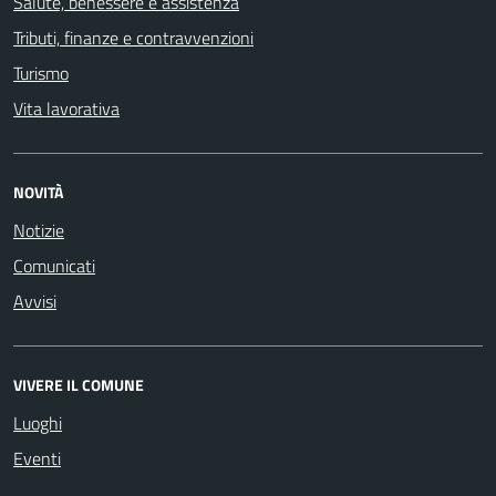
Salute, benessere e assistenza
Tributi, finanze e contravvenzioni
Turismo
Vita lavorativa
NOVITÀ
Notizie
Comunicati
Avvisi
VIVERE IL COMUNE
Luoghi
Eventi