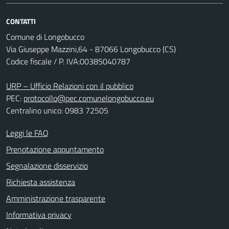
CONTATTI
Comune di Longobucco
Via Giuseppe Mazzini,64 - 87066 Longobucco (CS)
Codice fiscale / P. IVA:00385040787
URP – Ufficio Relazioni con il pubblico
PEC:
protocollo@pec.comunelongobucco.eu
Centralino unico: 0983 72505
Leggi le FAQ
Prenotazione appuntamento
Segnalazione disservizio
Richiesta assistenza
Amministrazione trasparente
Informativa privacy