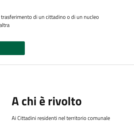
 trasferimento di un cittadino o di un nucleo
altra
A chi è rivolto
Ai Cittadini residenti nel territorio comunale