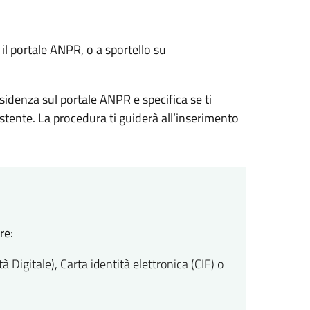
il portale ANPR, o a sportello su
sidenza sul portale ANPR e specifica se ti
istente. La procedura ti guiderà all’inserimento
re:
 Digitale), Carta identità elettronica (CIE) o