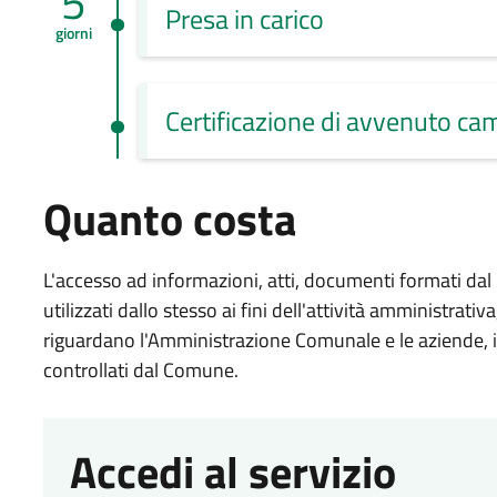
5
Presa in carico
giorni
Certificazione di avvenuto ca
Quanto costa
L'accesso ad informazioni, atti, documenti formati 
utilizzati dallo stesso ai fini dell'attività amministrati
riguardano l'Amministrazione Comunale e le aziende, is
controllati dal Comune.
Accedi al servizio