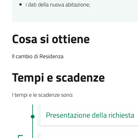
i dati della nuova abitazione;
Cosa si ottiene
Il cambio di Residenza
Tempi e scadenze
I tempi e le scadenze sono:
Presentazione della richiesta