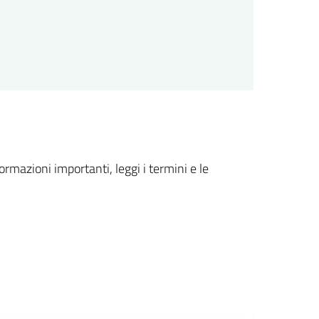
formazioni importanti, leggi i termini e le