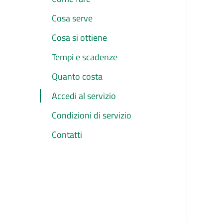
Cosa serve
Cosa si ottiene
Tempi e scadenze
Quanto costa
Accedi al servizio
Condizioni di servizio
Contatti