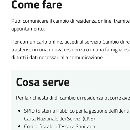
Come fare
Puoi comunicare il cambio di residenza online, tramite 
appuntamento.
Per comunicarlo online, accedi al servizio Cambio di re
trasferisci in una nuova residenza o in una famiglia es
di tutti i dati necessari alla comunicazione
Cosa serve
Per la richiesta di di cambio di residenza occorre ave
SPID (Sistema Pubblico per la gestione dell'identità
Carta Nazionale dei Servizi (CNS)
Codice fiscale o Tessera Sanitaria