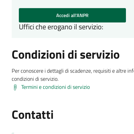
Accedi all'ANPR
Uffici che erogano il servizio:
Condizioni di servizio
Per conoscere i dettagli di scadenze, requisiti e altre in
condizioni di servizio.
Termini e condizioni di servizio
Contatti