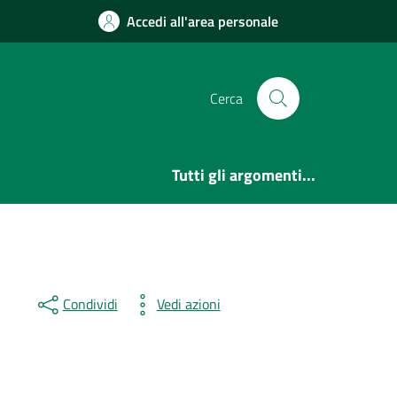
Accedi all'area personale
Cerca
Tutti gli argomenti...
Condividi
Vedi azioni