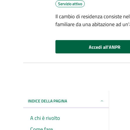
Servizio attivo
Il cambio di residenza consiste nel
familiare da una abitazione ad un'
Accedi all'ANPR
INDICE DELLA PAGINA
A chi è rivolto
Come fare