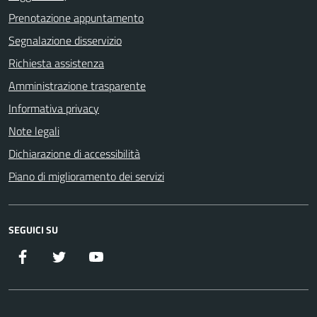
Prenotazione appuntamento
Segnalazione disservizio
Richiesta assistenza
Amministrazione trasparente
Informativa privacy
Note legali
Dichiarazione di accessibilità
Piano di miglioramento dei servizi
SEGUICI SU
Facebook
Twitter
YouTube