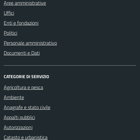
Aree amministrative
Uffici
Enti e fondazioni
Politici
Personale amministrativo
Documenti e Dati
CATEGORIE DI SERVIZIO
Agricoltura e pesca
Ambiente
Anagrafe e stato civile
Appalti pubblici
Autorizzazioni
Catasto e urbanistica