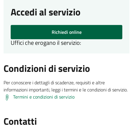
Accedi al servizio
Richiedi online
Uffici che erogano il servizio:
Condizioni di servizio
Per conoscere i dettagli di scadenze, requisiti e altre
informazioni importanti, leggi i termini e le condizioni di servizio.
Termini e condizioni di servizio
Contatti