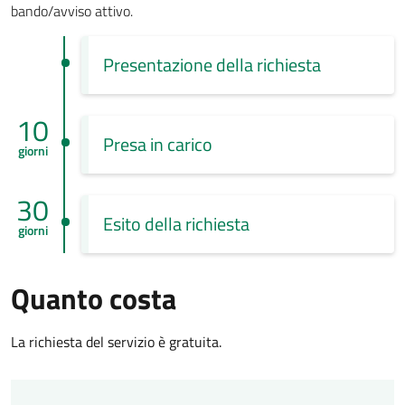
bando/avviso attivo.
Presentazione della richiesta
10
Presa in carico
giorni
30
Esito della richiesta
giorni
Quanto costa
La richiesta del servizio è gratuita.