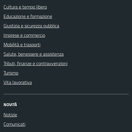
Cultura e tempo libero
Educazione e formazione
Giustizia e sicurezza pubblica
Imprese e commercio
Mobilità e trasporti
Salute, benessere e assistenza
Tributi, finanze e contravvenzioni
Turismo
Vita lavorativa
NOVITÀ
Notizie
Comunicati