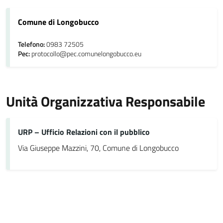
Comune di Longobucco
Telefono:
0983 72505
Pec:
protocollo@pec.comunelongobucco.eu
Unità Organizzativa Responsabile
URP – Ufficio Relazioni con il pubblico
Via Giuseppe Mazzini, 70, Comune di Longobucco