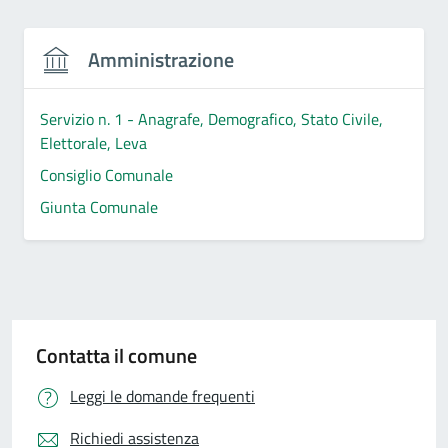
Amministrazione
Servizio n. 1 - Anagrafe, Demografico, Stato Civile,
Elettorale, Leva
Consiglio Comunale
Giunta Comunale
Contatta il comune
Leggi le domande frequenti
Richiedi assistenza