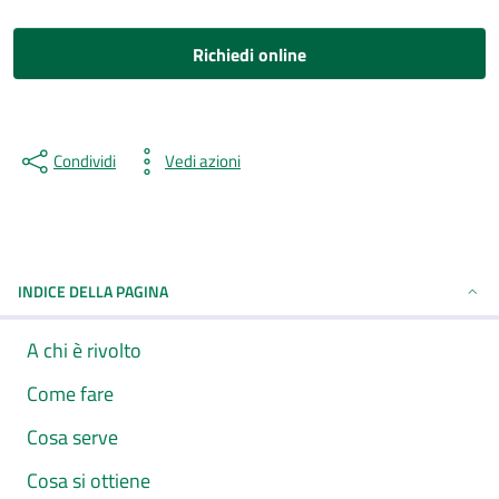
Richiedi online
Condividi
Vedi azioni
INDICE DELLA PAGINA
A chi è rivolto
Come fare
Cosa serve
Cosa si ottiene