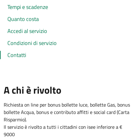
Tempi e scadenze
Quanto costa
Accedi al servizio
Condizioni di servizio
Contatti
A chi è rivolto
Richiesta on line per bonus bollette luce, bollette Gas, bonus
bollette Acqua, bonus e contributo affitti e social card (Carta
Risparmio).
Il servizio è rivolto a tutti i cittadini con isee inferiore a €
9000