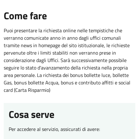
Come fare
Puoi presentare la richiesta online nelle tempistiche che
verranno comunicate anno in anno dagli uffici comunali
tramite news in homepage del sito istituzionale, le richieste
pervenute oltre i limiti stabiliti non verranno prese in
considerazione dagli Uffici. Sarà successivamente possibile
seguire lo stato d'avanzamento della richiesta nella propria
area personale. La richiesta dei bonus bollette luce, bollette
Gas, bonus bollette Acqua, bonus e contributo affitti e social
card (Carta Risparmio)
Cosa serve
Per accedere al servizio, assicurati di avere: