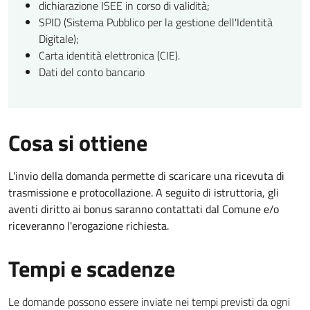
dichiarazione ISEE in corso di validità;
SPID (Sistema Pubblico per la gestione dell'Identità
Digitale);
Carta identità elettronica (CIE).
Dati del conto bancario
Cosa si ottiene
L'invio della domanda permette di scaricare una ricevuta di
trasmissione e protocollazione. A seguito di istruttoria, gli
aventi diritto ai bonus saranno contattati dal Comune e/o
riceveranno l'erogazione richiesta.
Tempi e scadenze
Le domande possono essere inviate nei tempi previsti da ogni