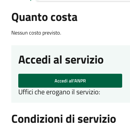
Quanto costa
Nessun costo previsto.
Accedi al servizio
Accedi all'ANPR
Uffici che erogano il servizio:
Condizioni di servizio