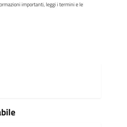
formazioni importanti, leggi i termini e le
bile