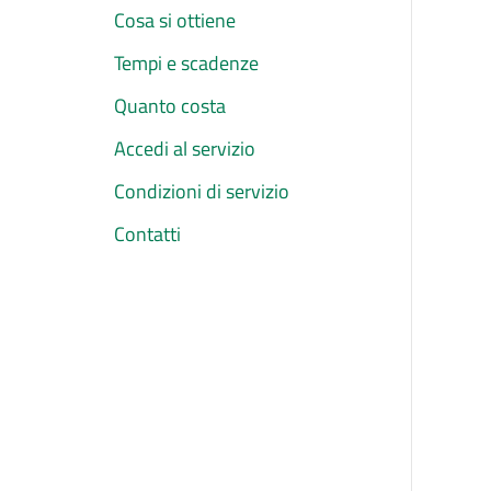
Cosa si ottiene
Tempi e scadenze
Quanto costa
Accedi al servizio
Condizioni di servizio
Contatti