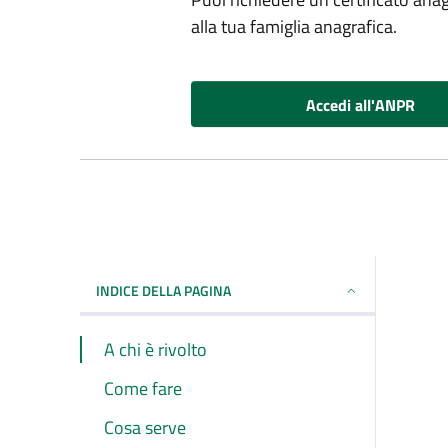
alla tua famiglia anagrafica.
Accedi all'ANPR
INDICE DELLA PAGINA
A chi è rivolto
Come fare
Cosa serve