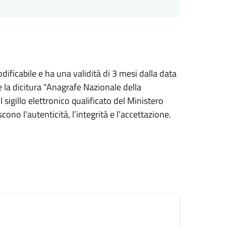
ficabile e ha una validità di 3 mesi dalla data
e la dicitura “Anagrafe Nazionale della
 sigillo elettronico qualificato del Ministero
ono l’autenticità, l’integrità e l’accettazione.