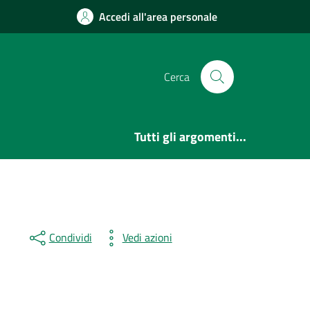
Accedi all'area personale
Cerca
Tutti gli argomenti...
Condividi
Vedi azioni