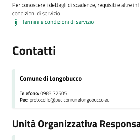
Per conoscere i dettagli di scadenze, requisiti e altre in
condizioni di servizio.
Termini e condizioni di servizio
Contatti
Comune di Longobucco
Telefono:
0983 72505
Pec:
protocollo@pec.comunelongobucco.eu
Unità Organizzativa Responsa