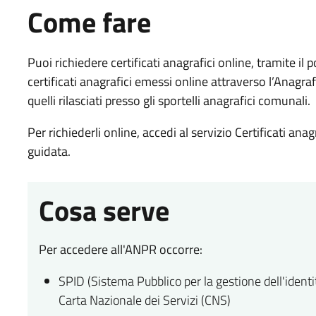
Come fare
Puoi richiedere certificati anagrafici online, tramite i
certificati anagrafici emessi online attraverso l’Anagra
quelli rilasciati presso gli sportelli anagrafici comunali.
Per richiederli online, accedi al servizio Certificati an
guidata.
Cosa serve
Per accedere all'ANPR occorre:
SPID (Sistema Pubblico per la gestione dell'identità
Carta Nazionale dei Servizi (CNS)