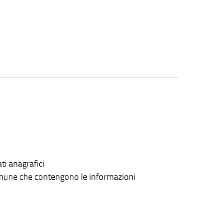
ti anagrafici
 Comune che contengono le informazioni