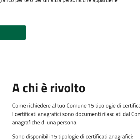
A chi è rivolto
Come richiedere al tuo Comune 15 tipologie di certifica
I certificati anagrafici sono documenti rilasciati dal
anagrafiche di una persona.
Sono disponibili 15 tipologie di certificati anagrafici: