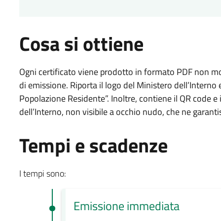
Cosa si ottiene
Ogni certificato viene prodotto in formato PDF non modi
di emissione. Riporta il logo del Ministero dell’Interno 
Popolazione Residente”. Inoltre, contiene il QR code e il
dell’Interno, non visibile a occhio nudo, che ne garantisc
Tempi e scadenze
I tempi sono:
Emissione immediata