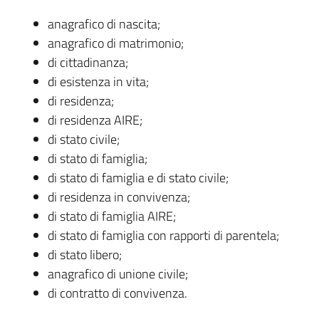
anagrafico di nascita;
anagrafico di matrimonio;
di cittadinanza;
di esistenza in vita;
di residenza;
di residenza AIRE;
di stato civile;
di stato di famiglia;
di stato di famiglia e di stato civile;
di residenza in convivenza;
di stato di famiglia AIRE;
di stato di famiglia con rapporti di parentela;
di stato libero;
anagrafico di unione civile;
di contratto di convivenza.