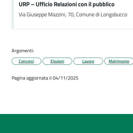
URP – Ufficio Relazioni con il pubblico
Via Giuseppe Mazzini, 70, Comune di Longobucco
Argomenti:
Concorsi
Elezioni
Lavoro
Matrimonio
Pagina aggiornata il 04/11/2025