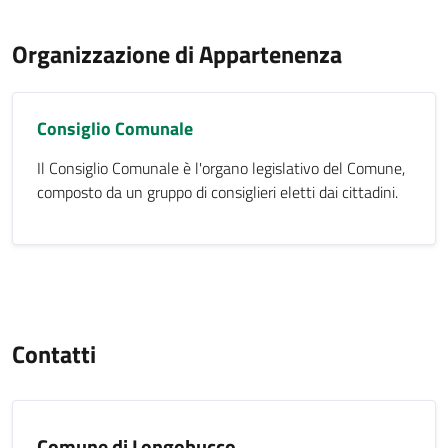
Organizzazione di Appartenenza
Consiglio Comunale
Il Consiglio Comunale è l'organo legislativo del Comune,
composto da un gruppo di consiglieri eletti dai cittadini.
Contatti
Comune di Longobucco