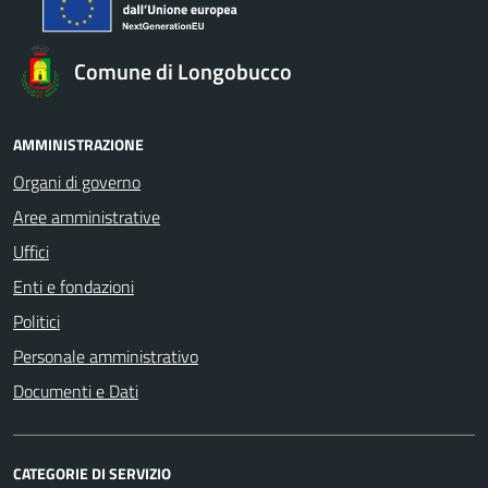
Comune di Longobucco
AMMINISTRAZIONE
Organi di governo
Aree amministrative
Uffici
Enti e fondazioni
Politici
Personale amministrativo
Documenti e Dati
CATEGORIE DI SERVIZIO