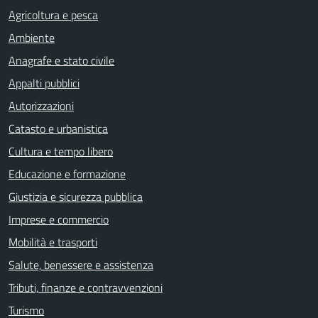
Agricoltura e pesca
Ambiente
Anagrafe e stato civile
Appalti pubblici
Autorizzazioni
Catasto e urbanistica
Cultura e tempo libero
Educazione e formazione
Giustizia e sicurezza pubblica
Imprese e commercio
Mobilità e trasporti
Salute, benessere e assistenza
Tributi, finanze e contravvenzioni
Turismo