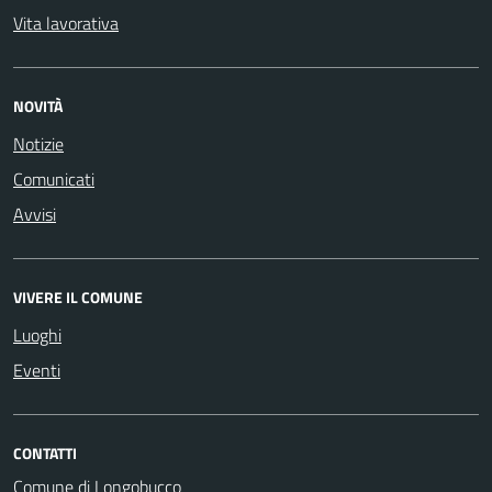
Vita lavorativa
NOVITÀ
Notizie
Comunicati
Avvisi
VIVERE IL COMUNE
Luoghi
Eventi
CONTATTI
Comune di Longobucco