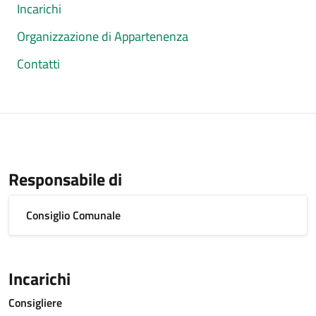
Incarichi
Organizzazione di Appartenenza
Contatti
Responsabile di
Consiglio Comunale
Incarichi
Consigliere