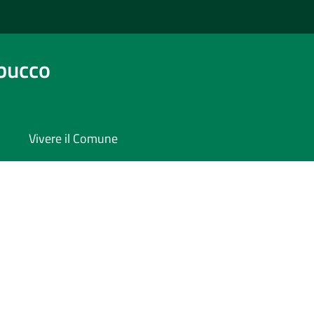
bucco
Vivere il Comune