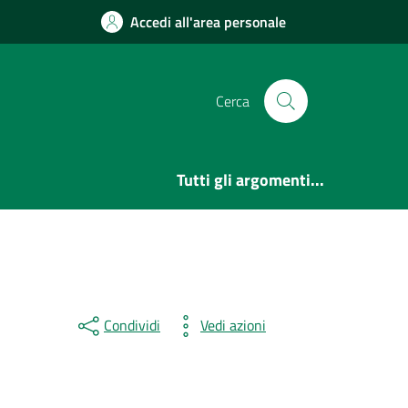
Accedi all'area personale
Cerca
Tutti gli argomenti...
Condividi
Vedi azioni