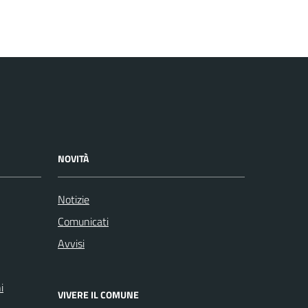
NOVITÀ
Notizie
Comunicati
Avvisi
i
VIVERE IL COMUNE