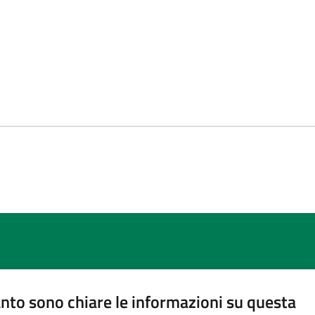
nto sono chiare le informazioni su questa