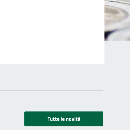
Tutte le novità