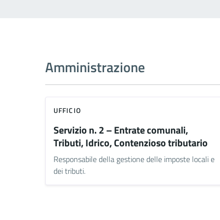
Amministrazione
UFFICIO
Servizio n. 2 – Entrate comunali,
Tributi, Idrico, Contenzioso tributario
Responsabile della gestione delle imposte locali e
dei tributi.