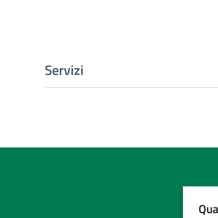
Servizi
Qua