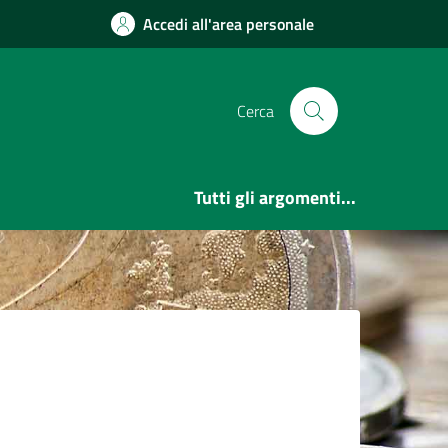
Accedi all'area personale
Cerca
Tutti gli argomenti...