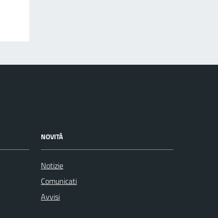
NOVITÀ
Notizie
Comunicati
Avvisi