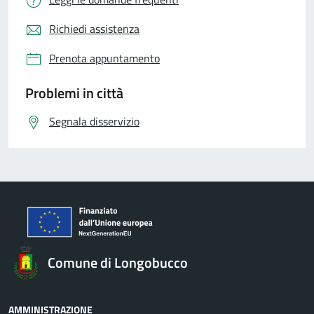
Richiedi assistenza
Prenota appuntamento
Problemi in città
Segnala disservizio
Comune di Longobucco
AMMINISTRAZIONE