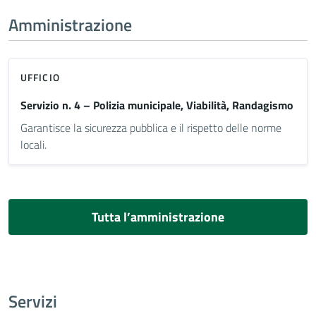
Amministrazione
UFFICIO
Servizio n. 4 – Polizia municipale, Viabilità, Randagismo
Garantisce la sicurezza pubblica e il rispetto delle norme
locali.
Tutta l’amministrazione
Servizi