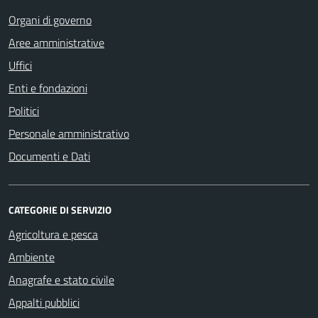
Organi di governo
Aree amministrative
Uffici
Enti e fondazioni
Politici
Personale amministrativo
Documenti e Dati
CATEGORIE DI SERVIZIO
Agricoltura e pesca
Ambiente
Anagrafe e stato civile
Appalti pubblici