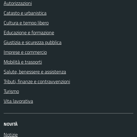
Autorizzazioni
Catasto e urbanistica
Cultura e tempo libero
Educazione e formazione
Giustizia e sicurezza pubblica
Imprese e commercio
Mobilità e trasporti
Salute, benessere e assistenza
Tributi, finanze e contravvenzioni
Turismo
Vita lavorativa
NOVITÀ
Notizie