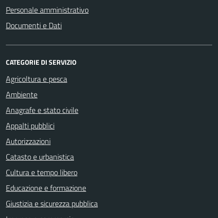
Personale amministrativo
Documenti e Dati
CATEGORIE DI SERVIZIO
Agricoltura e pesca
Ambiente
Anagrafe e stato civile
Appalti pubblici
Autorizzazioni
Catasto e urbanistica
Cultura e tempo libero
Educazione e formazione
Giustizia e sicurezza pubblica