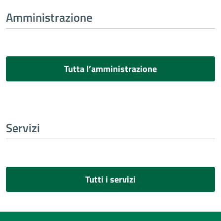
Amministrazione
Tutta l’amministrazione
Servizi
Tutti i servizi