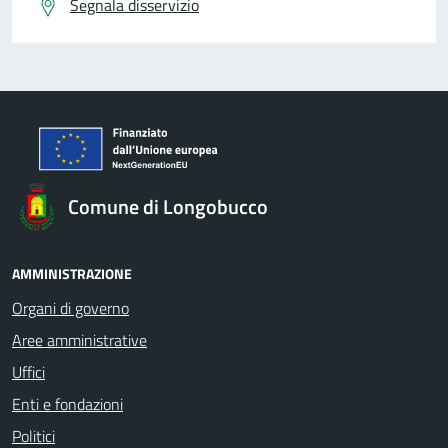
Segnala disservizio
Comune di Longobucco
AMMINISTRAZIONE
Organi di governo
Aree amministrative
Uffici
Enti e fondazioni
Politici