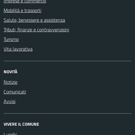
Imprese e commercio
Mobilità e trasporti
Salute, benessere e assistenza
Tributi, finanze e contravvenzioni
Turismo
Vita lavorativa
NOVITÀ
Notizie
Comunicati
Avvisi
VIVERE IL COMUNE
Luoghi