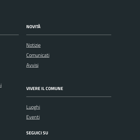
NOVITÀ
Notizie
Comunicati
Avvisi
i
VIVERE IL COMUNE
Luoghi
Eventi
SEGUICI SU