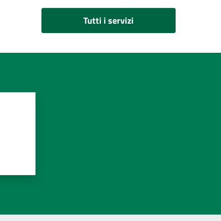
Tutti i servizi