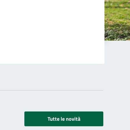
Tutte le novità