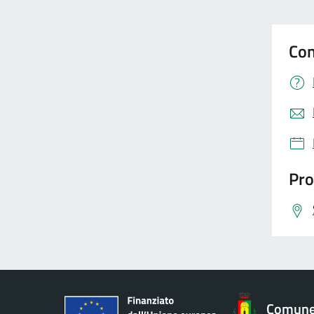
Con
Pro
Comune