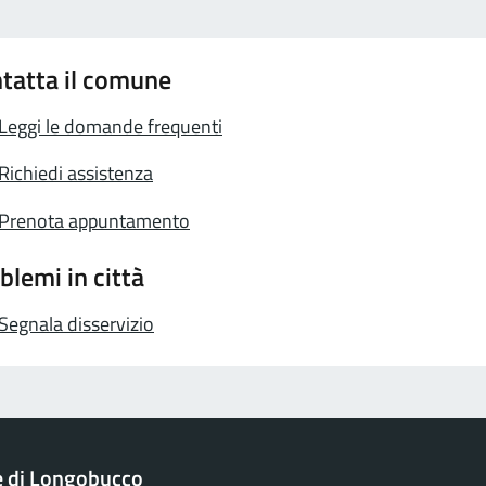
tatta il comune
Leggi le domande frequenti
Richiedi assistenza
Prenota appuntamento
blemi in città
Segnala disservizio
 di Longobucco