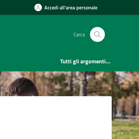
Accedi all'area personale
Cerca
Tutti gli argomenti...