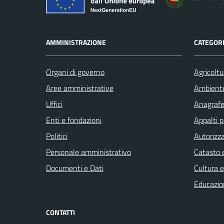
AMMINISTRAZIONE
CATEGORI
Organi di governo
Agricoltu
Aree amministrative
Ambient
Uffici
Anagrafe 
Enti e fondazioni
Appalti p
Politici
Autorizza
Personale amministrativo
Catasto e
Documenti e Dati
Cultura 
Educazio
CONTATTI