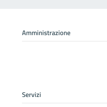
Amministrazione
Servizi