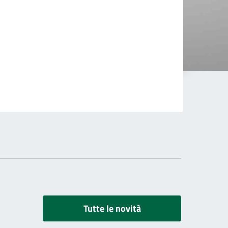
Tutte le novità