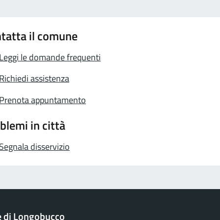
tatta il comune
Leggi le domande frequenti
Richiedi assistenza
Prenota appuntamento
blemi in città
Segnala disservizio
 di Longobucco