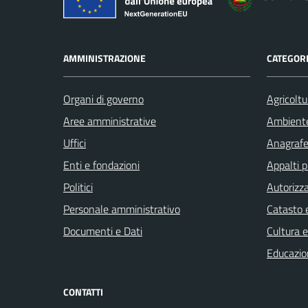
AMMINISTRAZIONE
CATEGORI
Organi di governo
Agricoltu
Aree amministrative
Ambient
Uffici
Anagrafe 
Enti e fondazioni
Appalti p
Politici
Autorizza
Personale amministrativo
Catasto e
Documenti e Dati
Cultura 
Educazio
CONTATTI