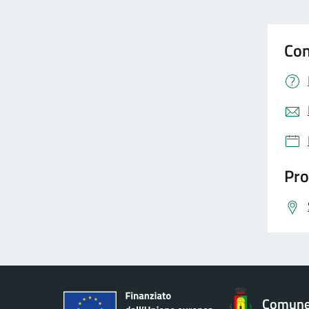
Con
Pro
Comune