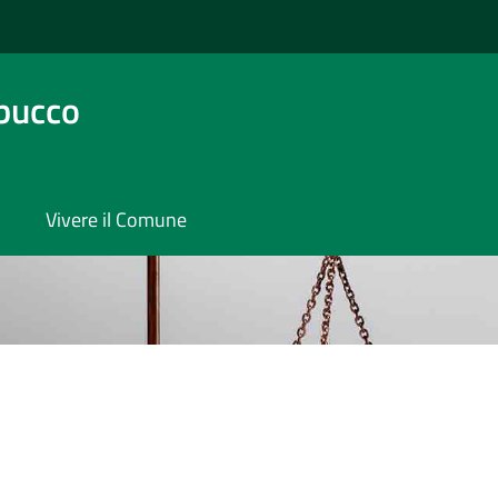
bucco
Vivere il Comune