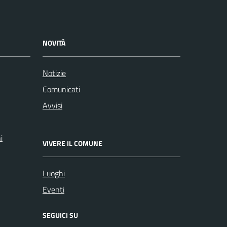
NOVITÀ
Notizie
Comunicati
Avvisi
i
VIVERE IL COMUNE
Luoghi
Eventi
SEGUICI SU