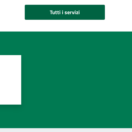
Tutti i servizi