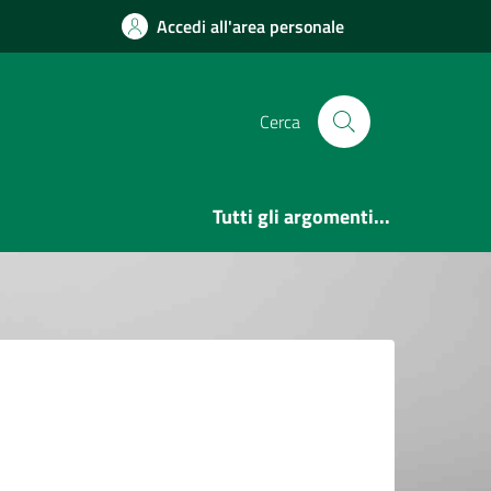
Accedi all'area personale
Cerca
Tutti gli argomenti...