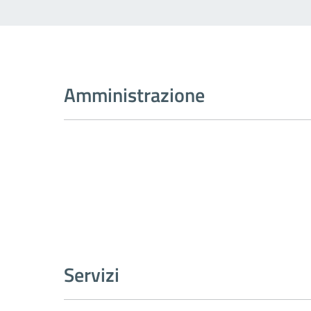
Amministrazione
Servizi