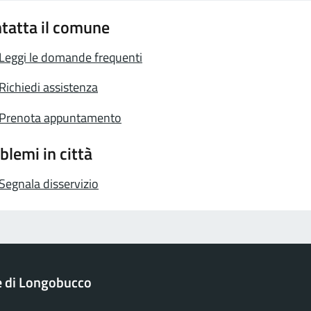
tatta il comune
Leggi le domande frequenti
Richiedi assistenza
Prenota appuntamento
blemi in città
Segnala disservizio
 di Longobucco