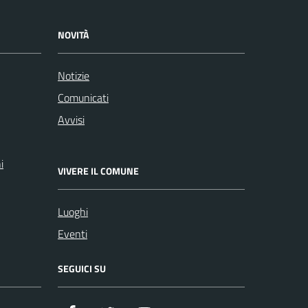
NOVITÀ
Notizie
Comunicati
Avvisi
i
VIVERE IL COMUNE
Luoghi
Eventi
SEGUICI SU