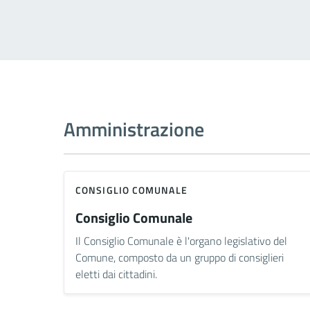
Amministrazione
CONSIGLIO COMUNALE
Consiglio Comunale
Il Consiglio Comunale è l'organo legislativo del
Comune, composto da un gruppo di consiglieri
eletti dai cittadini.