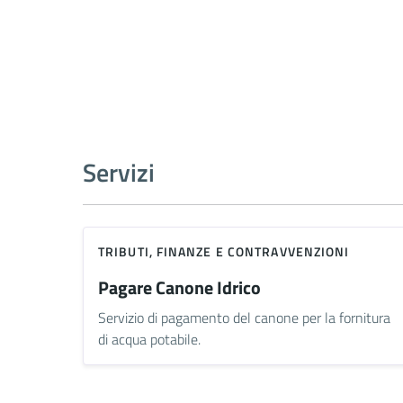
Servizi
TRIBUTI, FINANZE E CONTRAVVENZIONI
Pagare Canone Idrico
Servizio di pagamento del canone per la fornitura
di acqua potabile.