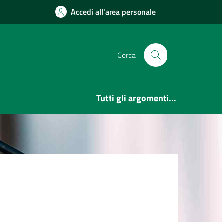
Accedi all'area personale
Cerca
Tutti gli argomenti...