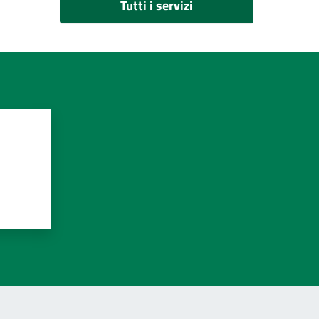
Tutti i servizi